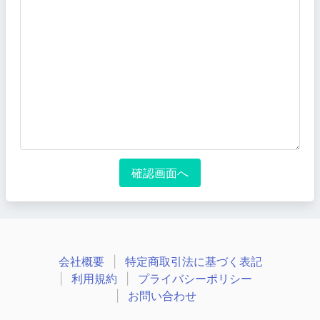
会社概要
特定商取引法に基づく表記
利用規約
プライバシーポリシー
お問い合わせ