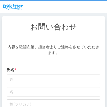
お問い合わせ
内容を確認次第、担当者よりご連絡をさせていただき
ます。
氏名