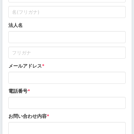
法人名
メールアドレス
電話番号
お問い合わせ内容